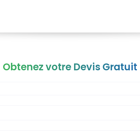
Obtenez votre Devis Gratuit