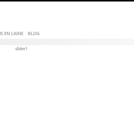
IS EN LIGNE
BLOG