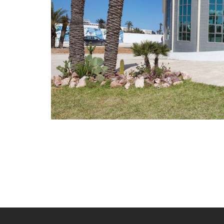
Photo
Navigation