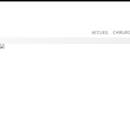
ACCUEIL
CHIRURG