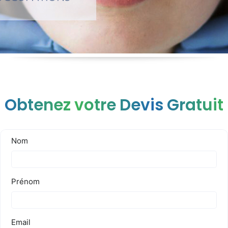
Obtenez votre Devis Gratuit