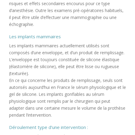
risques et effets secondaires encourus pour ce type
d’anesthésie. Outre les examens pré-opératoires habituels,
il peut être utile d’effectuer une mammographie ou une
échographie.
Les implants mammaires
Les implants mammaires actuellement utilisés sont
composés d’une enveloppe, et d’un produit de remplissage.
L’enveloppe est toujours constituée de silicone élastique
(élastomère de silicone), elle peut être lisse ou rugueuse
(texturée).
En ce qui concerne les produits de remplissage, seuls sont
autorisés aujourd’hui en France le sérum physiologique et le
gel de silicone. Les implants gonflables au sérum
physiologique sont remplis par le chirurgien qui peut
adapter dans une certaine mesure le volume de la prothèse
pendant l’intervention.
Déroulement type d’une intervention :