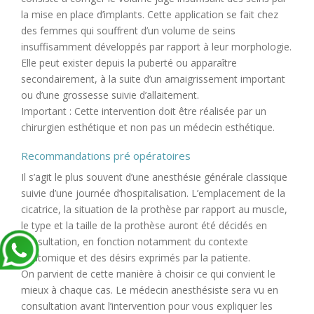
la mise en place d’implants. Cette application se fait chez
des femmes qui souffrent d’un volume de seins
insuffisamment développés par rapport à leur morphologie.
Elle peut exister depuis la puberté ou apparaître
secondairement, à la suite d’un amaigrissement important
ou d’une grossesse suivie d’allaitement.
Important : Cette intervention doit être réalisée par un
chirurgien esthétique et non pas un médecin esthétique.
Recommandations pré opératoires
Il s’agit le plus souvent d’une anesthésie générale classique
suivie d’une journée d’hospitalisation. L’emplacement de la
cicatrice, la situation de la prothèse par rapport au muscle,
le type et la taille de la prothèse auront été décidés en
consultation, en fonction notamment du contexte
anatomique et des désirs exprimés par la patiente.
On parvient de cette manière à choisir ce qui convient le
mieux à chaque cas. Le médecin anesthésiste sera vu en
consultation avant l’intervention pour vous expliquer les