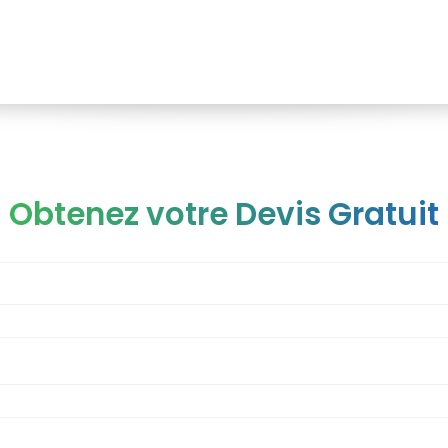
Obtenez votre Devis Gratuit