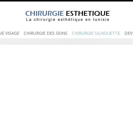
IE VISAGE
CHIRURGIE DES SEINS
CHIRURGIE SILHOUETTE
DEV