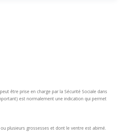
 peut être prise en charge par la Sécurité Sociale dans
portant) est normalement une indication qui permet
 ou plusieurs grossesses et dont le ventre est abimé.