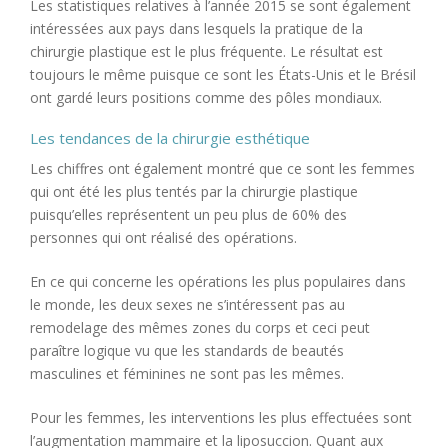
Les statistiques relatives à l’année 2015 se sont également
intéressées aux pays dans lesquels la pratique de la
chirurgie plastique est le plus fréquente. Le résultat est
toujours le même puisque ce sont les États-Unis et le Brésil
ont gardé leurs positions comme des pôles mondiaux.
Les tendances de la chirurgie esthétique
Les chiffres ont également montré que ce sont les femmes
qui ont été les plus tentés par la chirurgie plastique
puisqu’elles représentent un peu plus de 60% des
personnes qui ont réalisé des opérations.
En ce qui concerne les opérations les plus populaires dans
le monde, les deux sexes ne s’intéressent pas au
remodelage des mêmes zones du corps et ceci peut
paraître logique vu que les standards de beautés
masculines et féminines ne sont pas les mêmes.
Pour les femmes, les interventions les plus effectuées sont
l’augmentation mammaire et la liposuccion. Quant aux