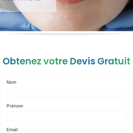
Obtenez votre Devis Gratuit