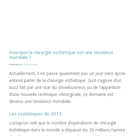
Pourquoi la chirurgie esthétique est une tendance
mondiale ?
Published on
12 février 2016
Actuellement, il ne passe quasiment pas un jour sans qu’on
entend parler de la chirurgie esthétique. Qu’il s’agisse d’un
buzz fait par une star du showbusiness ou de l’apparition
d’une nouvelle technique chirurgicale, ce domaine est
devenu une tendance mondiale.
Les statistiques de 2015
Lorsqu’on voit que le nombre d’opérations de chirurgie
esthétique dans le monde a dépassé les 20 millions l’année