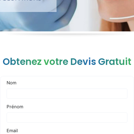
Obtenez votre Devis Gratuit