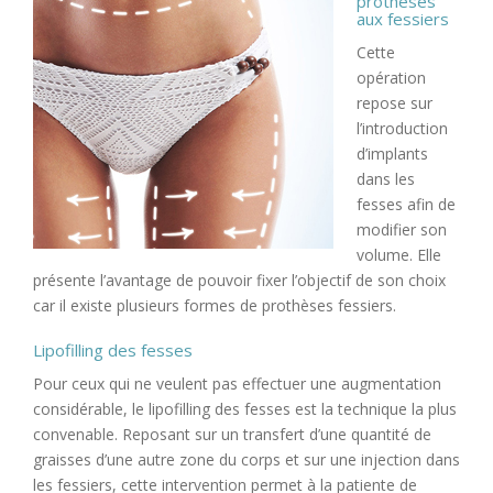
prothèses
aux fessiers
Cette
opération
repose sur
l’introduction
d’implants
dans les
fesses afin de
modifier son
volume. Elle
présente l’avantage de pouvoir fixer l’objectif de son choix
car il existe plusieurs formes de prothèses fessiers.
Lipofilling des fesses
Pour ceux qui ne veulent pas effectuer une augmentation
considérable, le lipofilling des fesses est la technique la plus
convenable. Reposant sur un transfert d’une quantité de
graisses d’une autre zone du corps et sur une injection dans
les fessiers, cette intervention permet à la patiente de