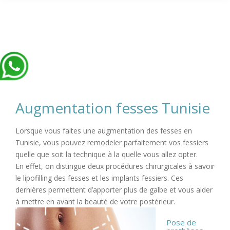
Augmentation fesses Tunisie
Lorsque vous faites une augmentation des fesses en
Tunisie, vous pouvez remodeler parfaitement vos fessiers
quelle que soit la technique à la quelle vous allez opter.
En effet, on distingue deux procédures chirurgicales à savoir
le lipofilling des fesses et les implants fessiers. Ces
dernières permettent d’apporter plus de galbe et vous aider
à mettre en avant la beauté de votre postérieur.
Pose de