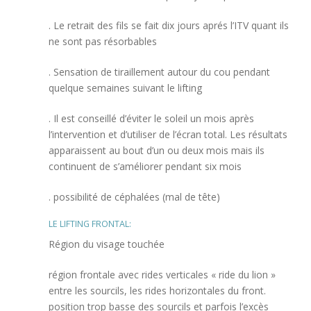
. Le retrait des fils se fait dix jours aprés l’ITV quant ils
ne sont pas résorbables
. Sensation de tiraillement autour du cou pendant
quelque semaines suivant le lifting
. Il est conseillé d’éviter le soleil un mois après
l’intervention et d’utiliser de l’écran total. Les résultats
apparaissent au bout d’un ou deux mois mais ils
continuent de s’améliorer pendant six mois
. possibilité de céphalées (mal de tête)
LE LIFTING FRONTAL:
Région du visage touchée
région frontale avec rides verticales « ride du lion »
entre les sourcils, les rides horizontales du front.
position trop basse des sourcils et parfois l’excès