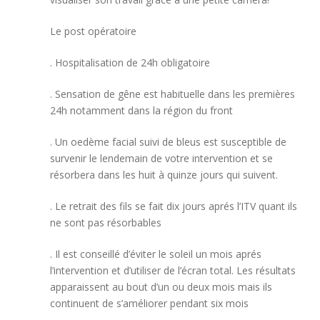
Le post opératoire
. Hospitalisation de 24h obligatoire
. Sensation de gêne est habituelle dans les premières
24h notamment dans la région du front
. Un oedème facial suivi de bleus est susceptible de
survenir le lendemain de votre intervention et se
résorbera dans les huit à quinze jours qui suivent.
. Le retrait des fils se fait dix jours aprés l’ITV quant ils
ne sont pas résorbables
. Il est conseillé d’éviter le soleil un mois aprés
l’intervention et d’utiliser de l’écran total. Les résultats
apparaissent au bout d’un ou deux mois mais ils
continuent de s’améliorer pendant six mois