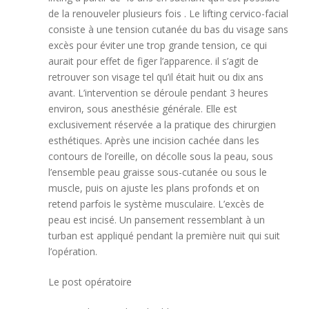
de la renouveler plusieurs fois . Le lifting cervico-facial
consiste à une tension cutanée du bas du visage sans
excès pour éviter une trop grande tension, ce qui
aurait pour effet de figer l’apparence. il s’agit de
retrouver son visage tel qu’il était huit ou dix ans
avant. L’intervention se déroule pendant 3 heures
environ, sous anesthésie générale. Elle est
exclusivement réservée a la pratique des chirurgien
esthétiques. Après une incision cachée dans les
contours de l’oreille, on décolle sous la peau, sous
l’ensemble peau graisse sous-cutanée ou sous le
muscle, puis on ajuste les plans profonds et on
retend parfois le système musculaire. L’excès de
peau est incisé. Un pansement ressemblant à un
turban est appliqué pendant la première nuit qui suit
l’opération.
Le post opératoire