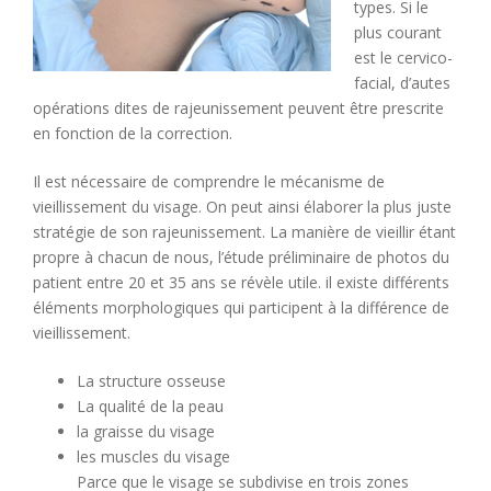
types. Si le
plus courant
est le cervico-
facial, d’autes
opérations dites de rajeunissement peuvent être prescrite
en fonction de la correction.
Il est nécessaire de comprendre le mécanisme de
vieillissement du visage. On peut ainsi élaborer la plus juste
stratégie de son rajeunissement. La manière de vieillir étant
propre à chacun de nous, l’étude préliminaire de photos du
patient entre 20 et 35 ans se révèle utile. il existe différents
éléments morphologiques qui participent à la différence de
vieillissement.
La structure osseuse
La qualité de la peau
la graisse du visage
les muscles du visage
Parce que le visage se subdivise en trois zones