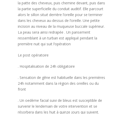
la patte des cheveux, puis chemine devant, puis dans
la partie superficielle du conduit auditif. Elle parcourt
alors le sillon situé derrière l’oreille pour se terminer
dans les cheveux au-dessus de l’oreille. Une petite
incision au niveau de la muqueuse buccale supérieur.
La peau sera ainsi redrapée . Un pansement
ressemblant à un turban est appliqué pendant la
première nuit qui suit l’opération
Le post opératoire
. Hospitalisation de 24h obligatoire
. Sensation de gêne est habituelle dans les premières
24h notamment dans la région des oreilles ou du
front
. Un oedème facial suivi de bleus est susceptible de
survenir le lendemain de votre intervention et se
résorbera dans les huit à quinze jours qui suivent.