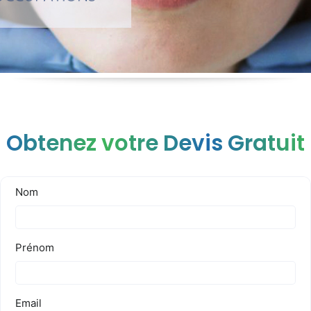
Obtenez votre Devis Gratuit