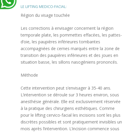
LE LIFTING MEDICO-FACIAL:
Région du visage touchée
Les corrections à envisager concernent la région
temporale plate, les pommettes effacées, les pattes-
d’oie, les paupières inférieures tombantes
accompagnées de cernes marqués entre la zone de
transition des paupières inférieures et des joues en
situation basse, les sillons nasogéniens prononcés.
Méthode
Cette intervention peut s’envisager à 35-40 ans.
L’intervention se déroule sur 3 heures environ, sous
anesthésie générale. Elle est exclusivement réservée
à la pratique des chirurgiens esthétiques. Comme
pour le lifting cervico-facial les incisions sont les plus
discrètes possibles et sont pratiquement invisibles un
mois après l’intervention. L’incision commence sous