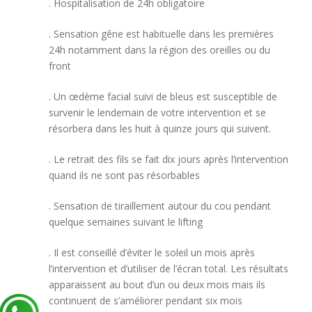
. Hospitalisation de 24h obligatoire
. Sensation gêne est habituelle dans les premières
24h notamment dans la région des oreilles ou du
front
. Un œdème facial suivi de bleus est susceptible de
survenir le lendemain de votre intervention et se
résorbera dans les huit à quinze jours qui suivent.
. Le retrait des fils se fait dix jours après l’intervention
quand ils ne sont pas résorbables
. Sensation de tiraillement autour du cou pendant
quelque semaines suivant le lifting
. Il est conseillé d’éviter le soleil un mois après
l’intervention et d’utiliser de l’écran total. Les résultats
apparaissent au bout d’un ou deux mois mais ils
continuent de s’améliorer pendant six mois