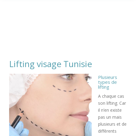
Lifting visage Tunisie
Plusieurs
types de
lifting
A chaque cas
son lifting. Car
il n’en existe
pas un mais
plusieurs et de
différents