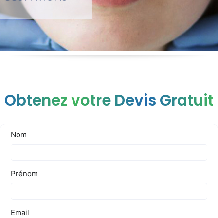
Obtenez votre Devis Gratuit