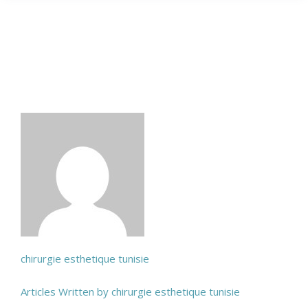
chirurgie esthetique tunisie
Articles Written by chirurgie esthetique tunisie