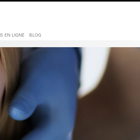
IS EN LIGNE
BLOG