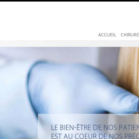
ACCUEIL
CHIRURG