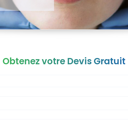
Obtenez votre Devis Gratuit